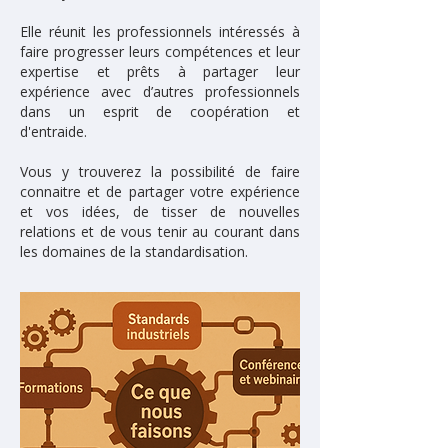
Elle réunit les professionnels intéressés à
faire progresser leurs compétences et leur
expertise et prêts à partager leur
expérience avec d’autres professionnels
dans un esprit de coopération et
d'entraide.
Vous y trouverez la possibilité de faire
connaitre et de partager votre expérience
et vos idées, de tisser de nouvelles
relations et de vous tenir au courant dans
les domaines de la standardisation.