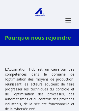
Pourquoi nous rejoindre
L’Automation Hub est un carrefour des
compétences dans le domaine de
l’optimisation des moyens de production
réunissant les acteurs soucieux de faire
progresser les techniques du contrôle et
de l’optimisation des processus, des
automatismes et du contrôle des procédés
industriels, de la sécurité fonctionnelle et
de la cybersécurité.