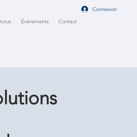
Connexion
Actus
Évènements
Contact
lutions