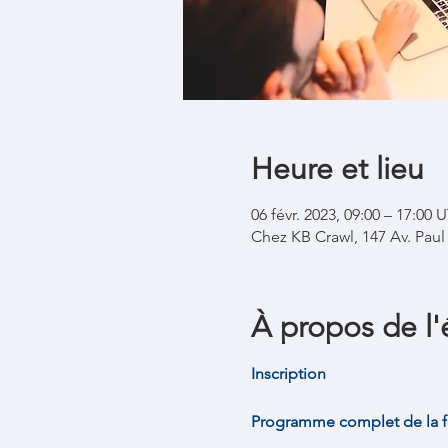
Heure et lieu
06 févr. 2023, 09:00 – 17:00
Chez KB Crawl, 147 Av. Pau
À propos de l
Inscription
Programme complet de la 