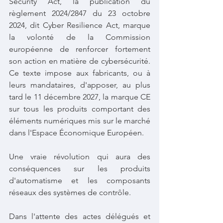
Security Act, la publication du 
règlement 2024/2847 du 23 octobre 
2024, dit Cyber Resilience Act, marque 
la volonté de la Commission 
européenne de renforcer fortement 
son action en matière de cybersécurité. 
Ce texte impose aux fabricants, ou à 
leurs mandataires, d'apposer, au plus 
tard le 11 décembre 2027, la marque CE 
sur tous les produits comportant des 
éléments numériques mis sur le marché 
dans l'Espace Économique Européen.
Une vraie révolution qui aura des 
conséquences sur les produits 
d'automatisme et les composants 
réseaux des systèmes de contrôle.
Dans l'attente des actes délégués et 