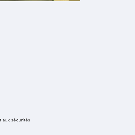
 aux sécurités 